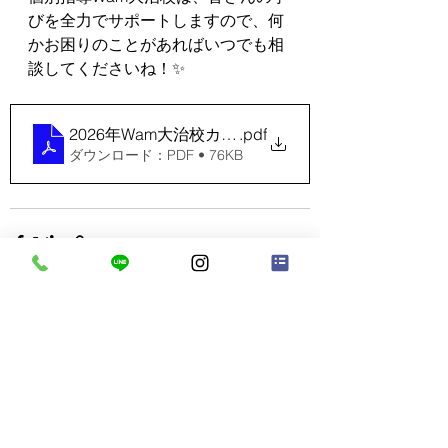
びを全力でサポートしますので、何
かお困りのことがあればいつでも相
談してくださいね！✨
2026年Wam大治校カレンダー
.pdf
ダウンロード：PDF • 76KB
すべて表示
最新記事