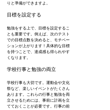
りと準備ができますよ。
目標を設定する
勉強をする上で、目標を設定するこ
とも重要です。例えば、次のテスト
での目標点数を決めると、モチベー
ションが上がります！具体的な目標
を持つことで、達成感も得られやす
くなります。
学校行事と勉強の両立
学校行事も大切です。運動会や文化
祭など、楽しいイベントがたくさん
あります。これらの行事と勉強を両
立させるためには、事前に計画を立
てておくことが必要です。行事の前