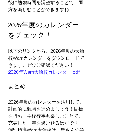
後に勉強時間を調整することで、両
方を楽しむことができますね。
2026年度のカレンダー
をチェック！
以下のリンクから、2026年度の大治
校Wamカレンダーをダウンロードで
きます。ぜひご確認ください！  
2026年Wam大治校カレンダー.pdf
まとめ
2026年度のカレンダーを活用して、
計画的に勉強を進めましょう！目標
を持ち、学校行事も楽しむことで、
充実した一年を過ごせるはずです。
個別指導Wam大治校は、皆さんの学