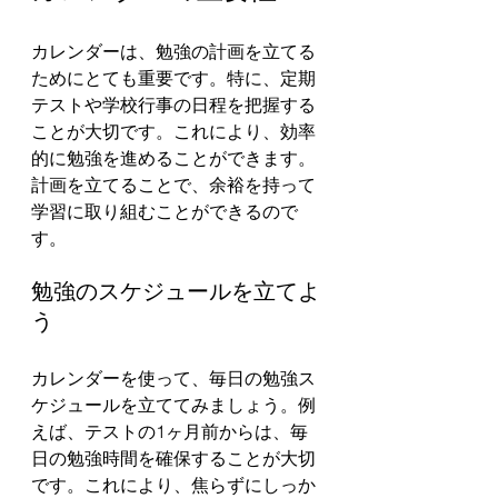
カレンダーは、勉強の計画を立てる
ためにとても重要です。特に、定期
テストや学校行事の日程を把握する
ことが大切です。これにより、効率
的に勉強を進めることができます。
計画を立てることで、余裕を持って
学習に取り組むことができるので
す。
勉強のスケジュールを立てよ
う
カレンダーを使って、毎日の勉強ス
ケジュールを立ててみましょう。例
えば、テストの1ヶ月前からは、毎
日の勉強時間を確保することが大切
です。これにより、焦らずにしっか