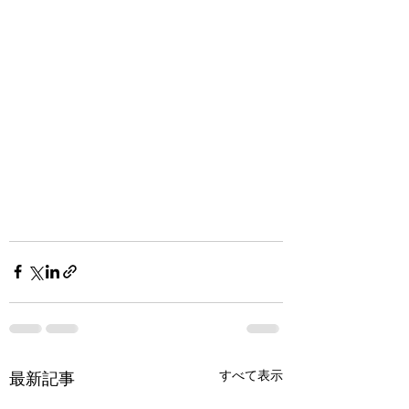
すべて表示
最新記事