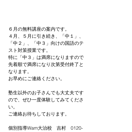
６月の無料講座の案内です。
４月、５月に引き続き、「中１」、
「中２」、「中３」向けの国語のテ
スト対策授業です。
特に「中３」は満席になりますので
先着順で満席になり次第受付終了と
なります。
お早めにご連絡ください。
塾生以外のお子さんでも大丈夫です
ので、ぜひ一度体験してみてくださ
い。
ご連絡お待ちしております。
個別指導Wam大治校　吉村　0120-