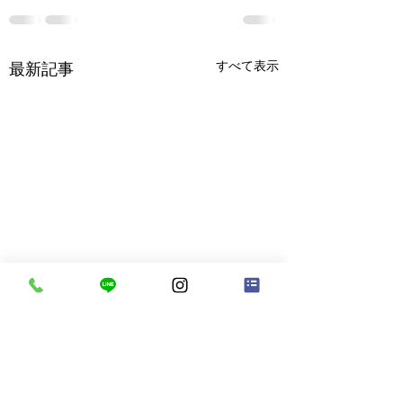
すべて表示
最新記事