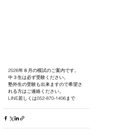
2026年８月の模試のご案内です。
中３生は必ず受験ください。
塾外生の受験も出来ますので希望さ
れる方はご連絡ください。
LINE若しくは052-870-1406まで