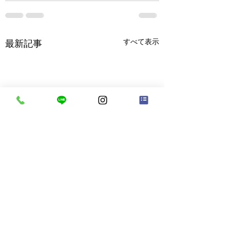
すべて表示
最新記事