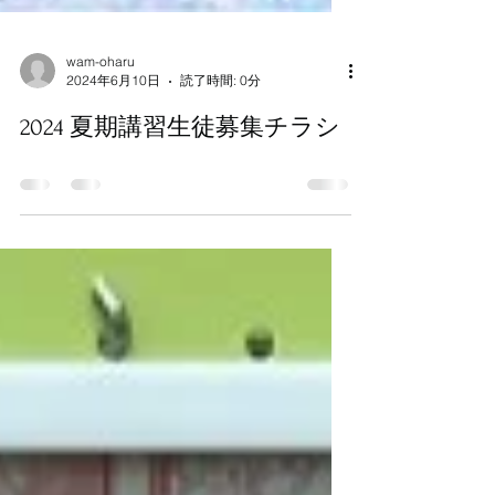
wam-oharu
2024年6月10日
読了時間: 0分
2024 夏期講習生徒募集チラシ