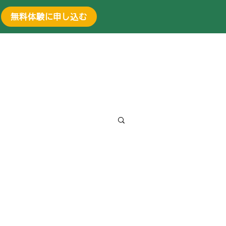
無料体験に申し込む