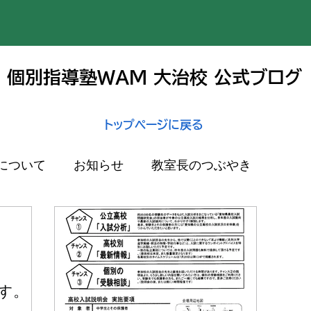
個別指導塾WAM 大治校 公式ブログ
トップページに戻る
について
お知らせ
教室長のつぶやき
ます。